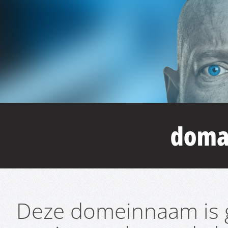
Deze domeinnaam is g